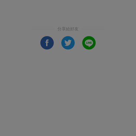
分享給好友