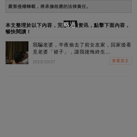
嚴禁侵權轉載，將承擔相應的法律責任。
略過
本文整理於以下內容，完整详细资讯，點擊下面內容，
暢快閱讀！
我騙老婆，半夜偷去了前女友家，回家後看
見老婆「裙子」，讓我後悔終生…
查看原文
2023/10/27