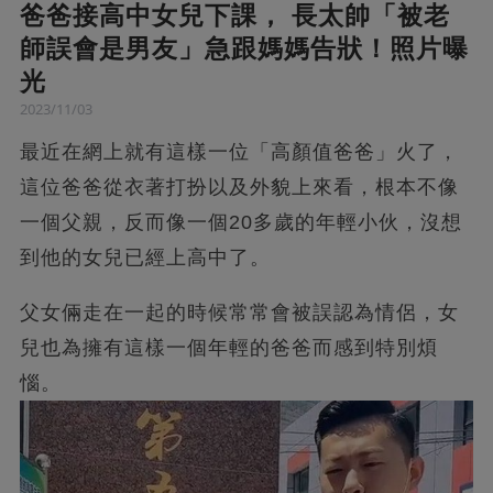
爸爸接高中女兒下課， 長太帥「被老
師誤會是男友」急跟媽媽告狀！照片曝
光
2023/11/03
最近在網上就有這樣一位「高顏值爸爸」火了，
這位爸爸從衣著打扮以及外貌上來看，根本不像
一個父親，反而像一個20多歲的年輕小伙，沒想
到他的女兒已經上高中了。
父女倆走在一起的時候常常會被誤認為情侶，女
兒也為擁有這樣一個年輕的爸爸而感到特別煩
惱。