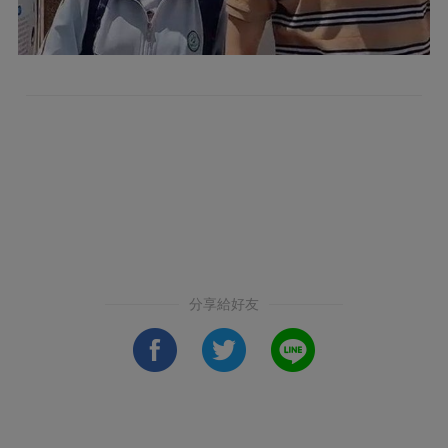
分享給好友