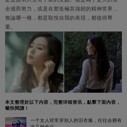
全感而努力，或是在塑造極其強韌的精神世界，
無論哪一種，都是取悅自我的表現，都值得尊
重。
本文整理於以下內容，完整详细资讯，點擊下面內容，
暢快閱讀！
一个女人经常穿别人的旧衣服，往往会拥有
这几种命运