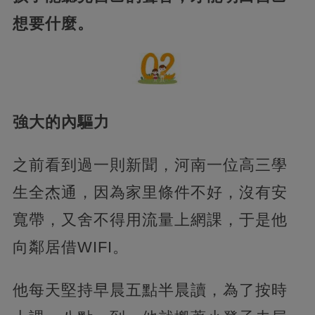
想要什麼。
強大的內驅力
之前看到過一則新聞，河南一位高三學
生全杰通，因為家里條件不好，沒有安
寬帶，又舍不得用流量上網課，于是他
向鄰居借WIFI。
他每天堅持早晨五點半晨讀，為了按時