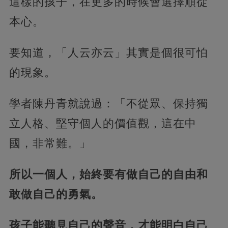
這樣的孩子，在更多的時候會選擇順從
本心。
要知道，「人云亦云」其實是個很可怕
的現象。
學者陳丹青就說過：「不從眾、保持獨
立人格、堅守個人的價值觀，這在中
國，非常難。」
所以一個人，始終要有做自己的自由和
敢做自己的勇氣。
孩子能聽見自己的聲音，才能明白自己