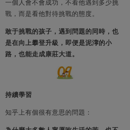
一個人會不會成功，不看他遇到多少挑
戰，而是看他對待挑戰的態度。
敢于挑戰的孩子，遇到問題的同時，也
是在向上攀登升級，即便是泥濘的小
路，也能走成康莊大道。
持續學習
知乎上有個很有意思的問題：