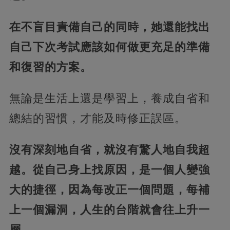
在不盲目責備自己的同時，她還能找出
自己下次考試應該如何做更充足的準備
和復習的方案。
無論是生活上還是學習上，養成自省和
總結的習慣，才能及時修正誤區。
沒有深刻地自省，就沒有驚人地自我超
越。從自己身上找原因，是一個人
變強
大的捷徑，因為每改正一個問題，每補
上一個漏洞，人生的台階就會往上升一
層。