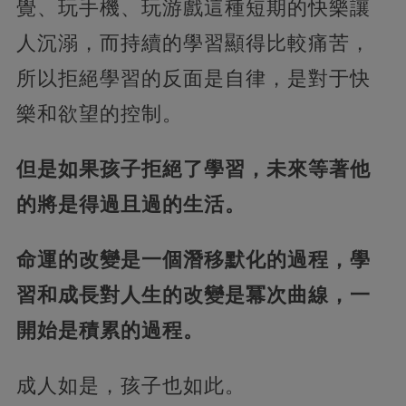
覺、玩手機、玩游戲這種短期的快樂讓
人沉溺，而持續的學習顯得比較痛苦，
所以拒絕學習的反面是自律，是對于快
樂和欲望的控制。
但是如果孩子拒絕了學習，未來等著他
的將是得過且過的生活。
命運的改變是一個潛移默化的過程，學
習和成長對人生的改變是冪次曲線，一
開始是積累的過程。
成人如是，孩子也如此。