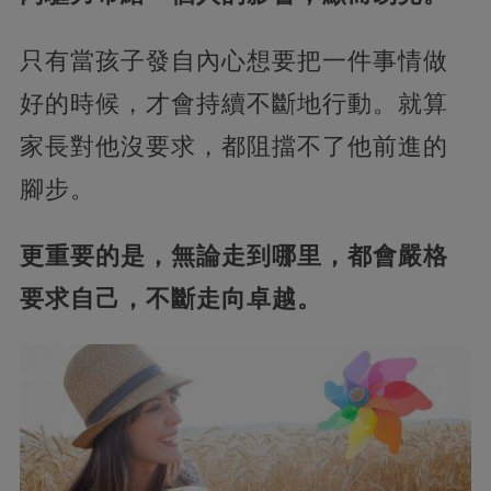
只有當孩子發自內心想要把一件事情做
好的時候，才會持續不斷地行動。就算
家長對他沒要求，都阻擋不了他前進的
腳步。
更重要的是，無論走到哪里，都會嚴格
要求自己，不斷走向卓越。