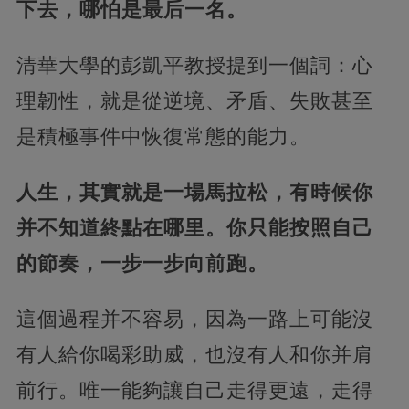
下去，哪怕是最后一名。
清華大學的彭凱平教授提到一個詞：心
理韌性，就是從逆境、矛盾、失敗甚至
是積極事件中恢復常態的能力。
人生，其實就是一場馬拉松，有時候你
并不知道終點在哪里。你只能按照自己
的節奏，一步一步向前跑。
這個過程并不容易，因為一路上可能沒
有人給你喝彩助威，也沒有人和你并肩
前行。唯一能夠讓自己走得更遠，走得