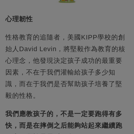
心理韌性
性格教育的追隨者，美國KIPP學校的創
始人David Levin，將堅毅作為教育的核
心理念，他發現決定孩子成功的最重要
因素，不在于我們灌輸給孩子多少知
識，而在于我們是否幫助孩子培養了堅
毅的性格。
我們應教孩子的，不是一定要跑得有多
快，而是在摔倒之后能夠站起來繼續跑