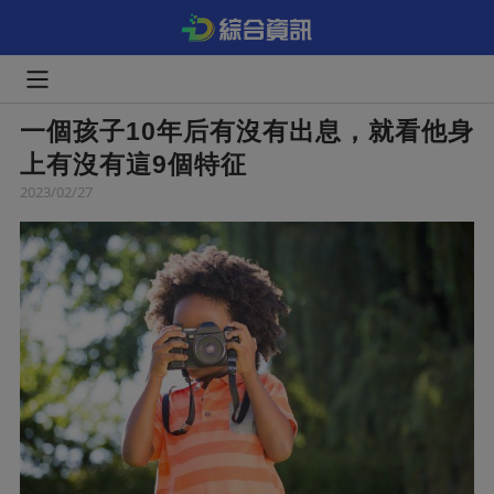
一個孩子10年后有沒有出息，就看他身
上有沒有這9個特征
2023/02/27