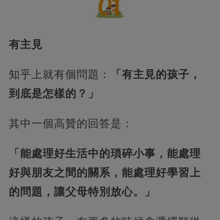
有主見
知乎上就有個問題：
「有主見的孩子，
到底是怎樣的？」
其中一個高贊的回答是：
「能處理好生活中的瑣碎小事，能處理
好與朋友之間的關系，能處理好學習上
的問題，讓父母特別放心。」