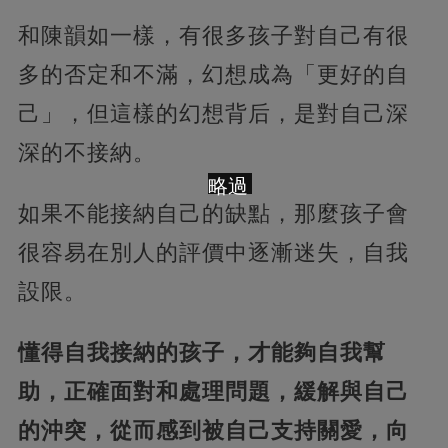
和陳韻如一樣，有很多孩子對自己有很
多的否定和不滿，幻想成為「更好的自
己」，但這樣的幻想背后，是對自己深
深的不接納。
略過
如果不能接納自己的缺點，那麼孩子會
很容易在別人的評價中逐漸迷失，自我
設限。
懂得自我接納的孩子，才能夠自我幫
助，正確面對和處理問題，緩解與自己
的沖突，從而感到被自己支持關愛，向