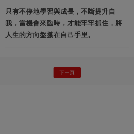
只有不停地學習與成長，不斷提升自
我，當機會來臨時，才能牢牢抓住，將
人生的方向盤攥在自己手里。
下一頁