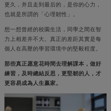
更久，并且走到最后的，是你的心力，
也就是所謂的「心理韌性」。
想一想曾經的校園生活，同學之間在智
力上相差并不大。真正的差距其實是每
個人在高壓的學習環境中的堅毅程度。
那些真正愿意花時間去理解課本，做好
練習，及時總結反思，更堅韌的人，才
更容易成為人生贏家。