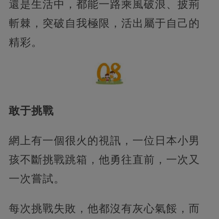
還是生活中，都能一路乘風破浪、披荊
斬棘，突破自我極限，活出屬于自己的
精彩。
敢于挑戰
網上有一個很火的視訊，一位日本小男
孩不斷挑戰跳箱，他勇往直前，一次又
一次嘗試。
每次挑戰失敗，他都沒有灰心氣餒，而