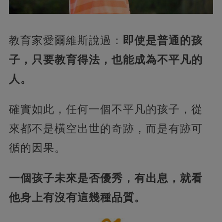
教育家愛爾維斯說過：
即使是普通的孩
子，只要教育得法，也能成為不平凡的
人。
確實如此，任何一個不平凡的孩子，從
來都不是橫空出世的奇跡，而是有跡可
循的因果。
一個孩子未來是否優秀，有出息，就看
他身上有沒有這幾種品質。