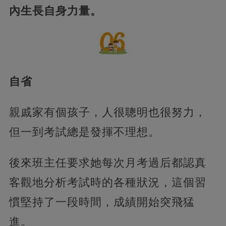
內生長自身力量。
自省
親戚家有個孩子，人很聰明也很努力，
但一到考試總是發揮不理想。
後來班主任要求她每次月考過后都認真
客觀地分析考試時的各種狀況，這個習
慣堅持了一段時間，成績開始突飛猛
進。