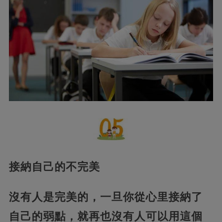
接納自己的不完美
沒有人是完美的，一旦你從心里接納了
自己的弱點，就再也沒有人可以用這個