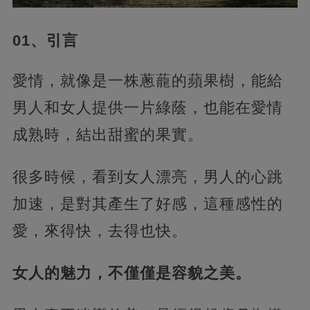
01、引言
愛情，就像是一株蔥蘢的蘋果樹，能給
男人和女人提供一片綠蔭，也能在愛情
成熟時，結出甜蜜的果實。
很多時候，看到女人漂亮，男人的心跳
加速，是對其產生了好感，這種感性的
愛，來得快，去得也快。
女人的魅力，不僅僅是容貌之美。