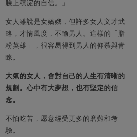
臉上積淀的自信。」
女人雖說是女嬌娥，但許多女人文才武
略，才情風度，不輸男人。這樣的「脂
粉英雄」，很容易得到男人的仰慕與青
睞。
大氣的女人，會對自己的人生有清晰的
規劃。心中有大夢想，也有堅定的信
念。
不怕吃苦，愿意經受更多的磨難和考
驗。