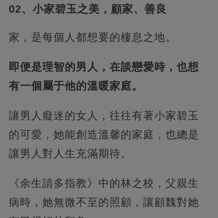
02、小家碧玉之美，顧家、善良
家，是每個人都想要的棲息之地。
即便是理智的男人，在談戀愛時，也想
有一個屬于他的溫暖家庭。
讓男人癡迷的女人，往往有著小家碧玉
的可愛，她能創造溫馨的家庭，也總是
讓男人對人生充滿期待。
《余生請多指教》中的林之校，父親生
病時，她無微不至的照顧，讓顧魏對她