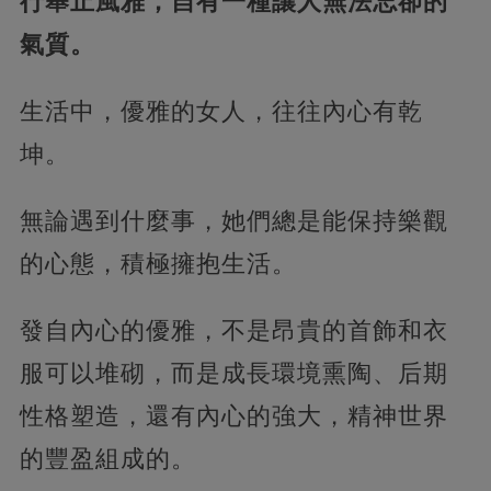
行舉止風雅，自有一種讓人無法忘卻的
氣質。
生活中，優雅的女人，往往內心有乾
坤。
無論遇到什麼事，她們總是能保持樂觀
的心態，積極擁抱生活。
發自內心的優雅，不是昂貴的首飾和衣
服可以堆砌，而是成長環境熏陶、后期
性格塑造，還有內心的強大，精神世界
的豐盈組成的。