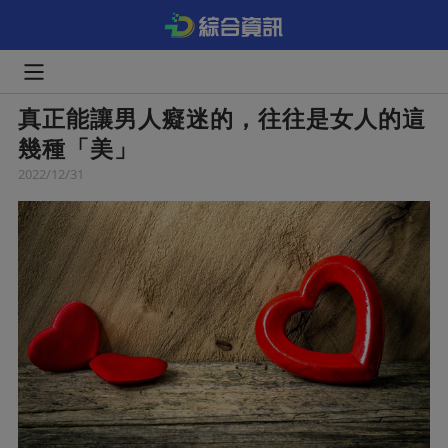
真正能讓男人癡迷的，往往是女人的這
幾種「美」
2022/12/31