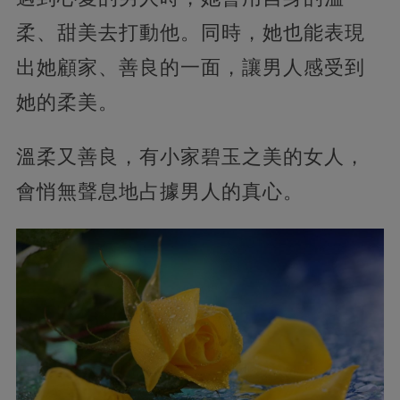
柔、甜美去打動他。同時，她也能表現
出她顧家、善良的一面，讓男人感受到
她的柔美。
溫柔又善良，有小家碧玉之美的女人，
會悄無聲息地占據男人的真心。