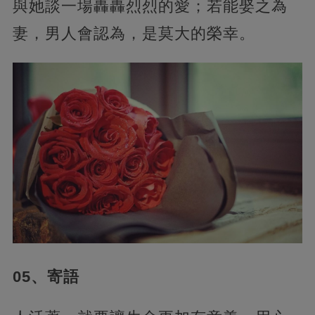
與她談一場轟轟烈烈的愛；若能娶之為
妻，男人會認為，是莫大的榮幸。
05、寄語