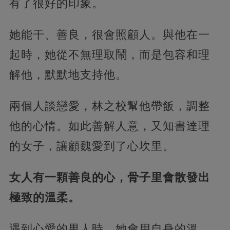
有了很好的印象。
她能干、善良，很會照顧人。與他在一
起時，她從不無理取鬧，而是包容和理
解他，默默地支持他。
兩個人談戀愛，林之校幫他帶飯，調整
他的心情。如此善解人意，又知書達理
的女子，讓顧魏愛到了心坎里。
女人有一顆善良的心，骨子里會散發出
極致的溫柔。
遇到心愛的男人時，她會用自身的溫