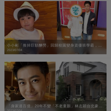
小小彬「推掉巨額酬勞」回歸校園變身資優班學霸，10
2023/07/04
年後近照曝光，肉臉全消「成小鮮肉帥哥」網友直呼：
認不出
「身家過百億」20年不變「不老童顏」林志穎台北豪宅
2023/07/04