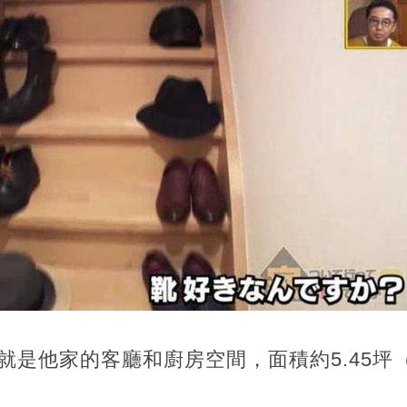
就是他家的客廳和廚房空間，面積約5.45坪（1