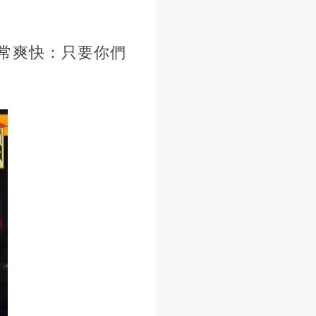
常爽快：只要你們