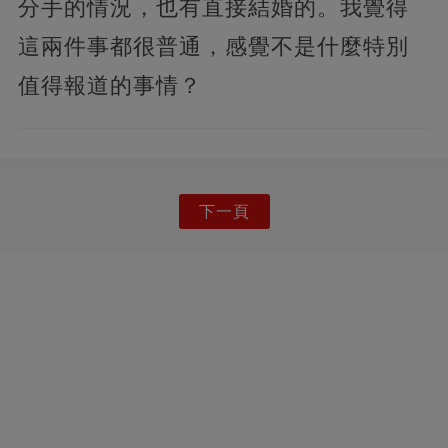
分手的情況，也有直接結婚的。我覺得
這兩件事都很普通，感覺不是什麼特別
值得報道的事情？
下一頁