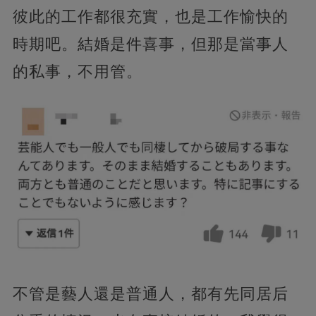
彼此的工作都很充實，也是工作愉快的
時期吧。結婚是件喜事，但那是當事人
的私事，不用管。
不管是藝人還是普通人，都有先同居后