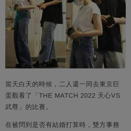
當天白天的時候，二人還一同去東京巨
蛋觀看了「THE MATCH 2022 天心VS
武尊」的比賽。
在被問到是否有結婚打算時，雙方事務