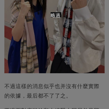
略過
不過這樣的消息似乎也并沒有什麼實際
的依據，最后都不了了之。