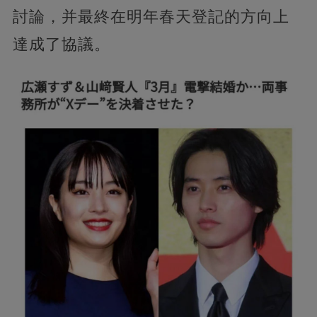
討論，并最終在明年春天登記的方向上
達成了協議。