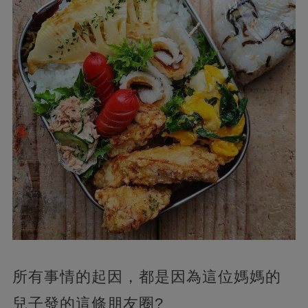
所有事情的起因，都是因為這位媽媽的
兒子發的這條朋友圈?