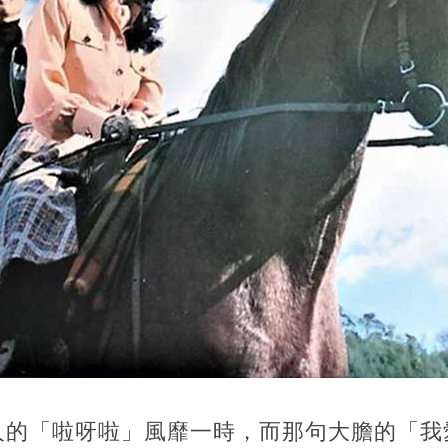
人的「啦呀啦」風靡一時，而那句大膽的「我