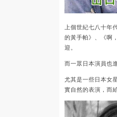
上個世紀七八十年
的黃手帕》、《啊
迎。
而一眾日本演員也
尤其是一些日本女
實自然的表演，而