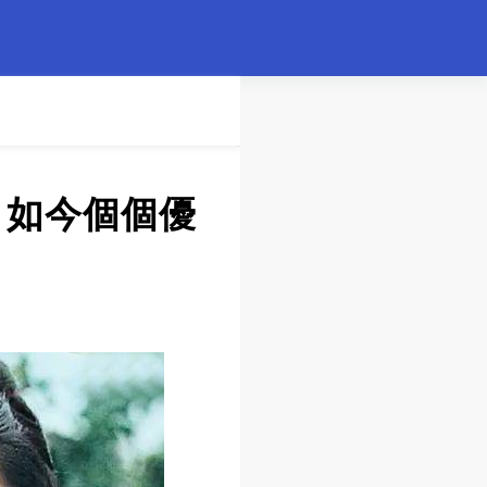
 如今個個優