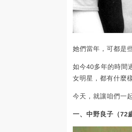
她們當年，可都是
如今40多年的時
女明星，都有什麼
今天，就讓咱們一
一、中野良子（72