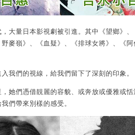
代，大量日本影視劇被引進。其中《望鄉》、
，野麥嶺》、《血疑》、《排球女將》、《阿
進入我們的視線，給我們留下了深刻的印象。
星，她們憑借靚麗的容貌、或奔放或優雅或恬
給我們帶來別樣的感受。