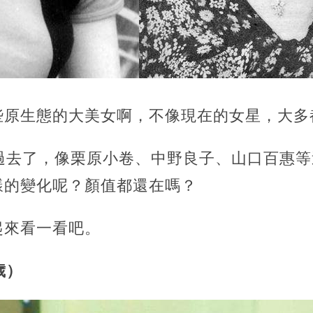
些原生態的大美女啊，不像現在的女星，大多
間過去了，像栗原小卷、中野良子、山口百惠
樣的變化呢？顏值都還在嗎？
起來看一看吧。
歲）