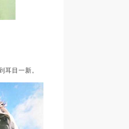
。
到耳目一新。