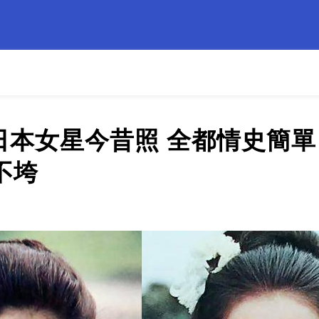
日本女星今昔照 全都情史簡單
不垮