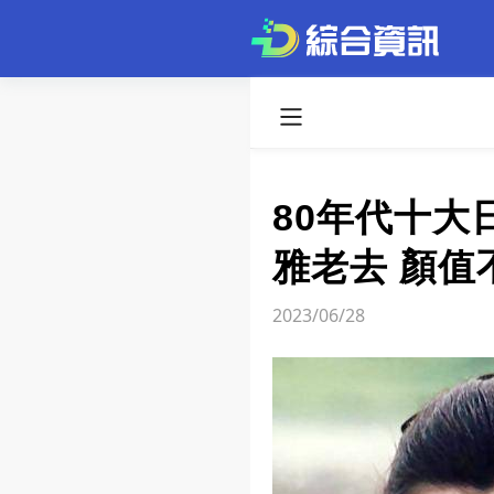
80年代十大
雅老去 顏值
2023/06/28