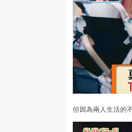
但因為兩人生活的