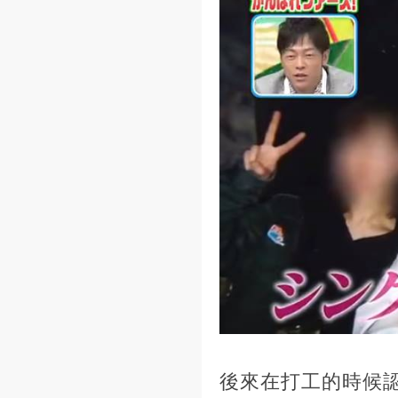
後來在打工的時候認