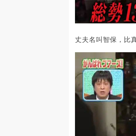
丈夫名叫智保，比真