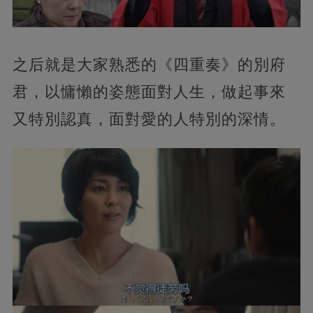
之后就是大家熟悉的《四重奏》的別府
君，以慵懶的姿態面對人生，做起事來
又特別認真，面對愛的人特別的深情。