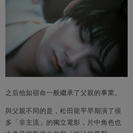
之后他如宿命一般繼承了父親的事業。
與父親不同的是，松田龍平早期演了很
多「非主流」的獨立電影，片中角色也