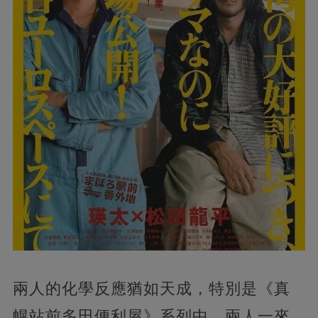
兩人的化學反應猶如天成，特別是《真
幌站前多田便利屋》系列中，兩人一來