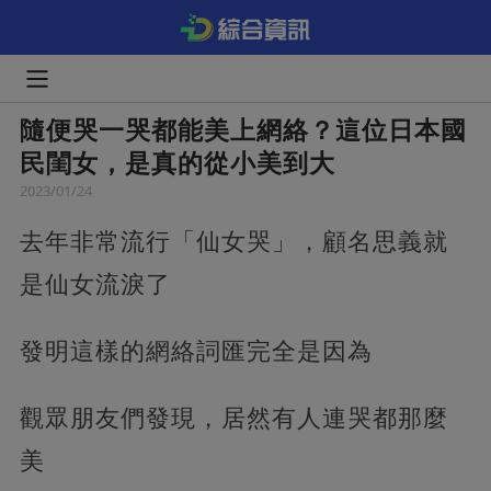
隨便哭一哭都能美上網絡？這位日本國
民閨女，是真的從小美到大
2023/01/24
去年非常流行「仙女哭」，顧名思義就
是仙女流淚了
發明這樣的網絡詞匯完全是因為
觀眾朋友們發現，居然有人連哭都那麼
美