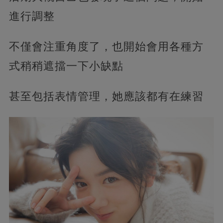
進行調整
不僅會注重角度了，也開始會用各種方
式稍稍遮擋一下小缺點
甚至包括表情管理，她應該都有在練習