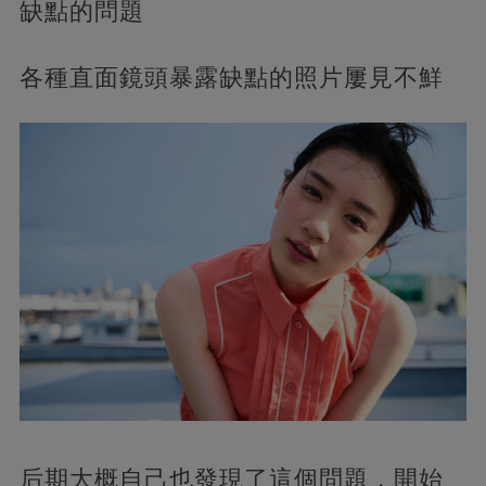
缺點的問題
各種直面鏡頭暴露缺點的照片屢見不鮮
后期大概自己也發現了這個問題，開始