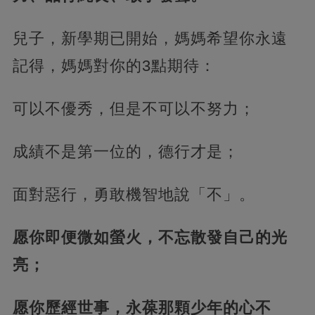
兒子，新學期已開始，媽媽希望你永遠
記得，媽媽對你的3點期待：
可以不優秀，但是不可以不努力；
成績不是第一位的，德行才是；
面對惡行，勇敢機智地說「不」。
愿你即便微如螢火，不忘散發自己的光
亮；
愿你歷經世事，永葆那顆少年的心不