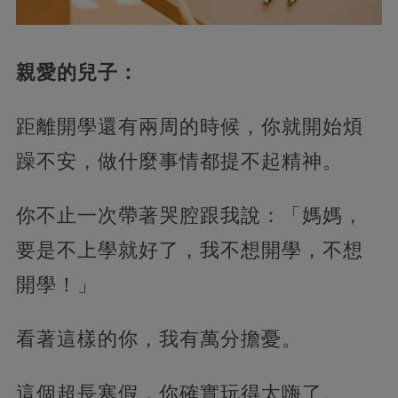
親愛的兒子：
距離開學還有兩周的時候，你就開始煩
躁不安，做什麼事情都提不起精神。
你不止一次帶著哭腔跟我說：「媽媽，
要是不上學就好了，我不想開學，不想
開學！」
看著這樣的你，我有萬分擔憂。
這個超長寒假，你確實玩得太嗨了。