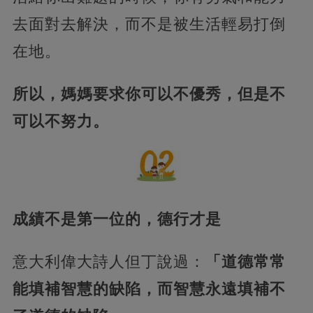
去面對去解決，而不是被生活輕易打倒
在地。
所以，媽媽要求你可以不優秀，但是不
可以不努力。
成績不是第一位的，德行才是
意大利偉大詩人但丁說過：
「道德常常
能填補智慧的缺陷，而智慧永遠填補不