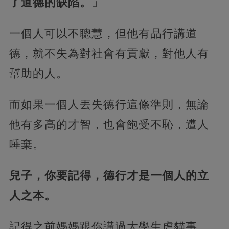
了道德的缺陷。」
一個人可以不聰慧，但他有品行講道
德，就不失為對社會有貢獻，對他人有
幫助的人。
而如果一個人丟失德行這條準則，無論
他有多高的才智，也會飽受不恥，遭人
唾棄。
兒子，你要記得，德行才是一個人的立
人之本。
記得之前媽媽跟你講過大學生虐貓事