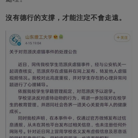
沒有德行的支撐，才能注定不會走遠。