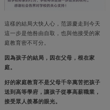
這樣的結局大快人心，范源慶走到今天
這一步是他咎由自取，也與他接受的家
庭教育密不可分。
因為孩子的結局，因在父母，根在家
庭。
好的家庭教育不是父母千辛萬苦把孩子
送到高等學府，讓孩子從事高薪職業，
接受眾人羨慕的眼光。