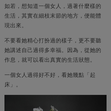
如若，想知道一個女人，過著什麼樣的
生活，其實在細枝末節的地方，便能體
現出來。
不要看她精心打扮過的樣子，更不要聽
她講述自己過得多幸福。因為，從她的
作息，就可以看出真實的生活狀態。
一個女人過得好不好，看她幾點「起
床」。