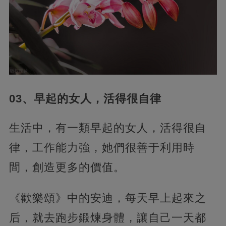
03、早起的女人，活得很自律
生活中，有一類早起的女人，活得很自
律，工作能力強，她們很善于利用時
間，創造更多的價值。
《歡樂頌》中的安迪，每天早上起來之
后，就去跑步鍛煉身體，讓自己一天都