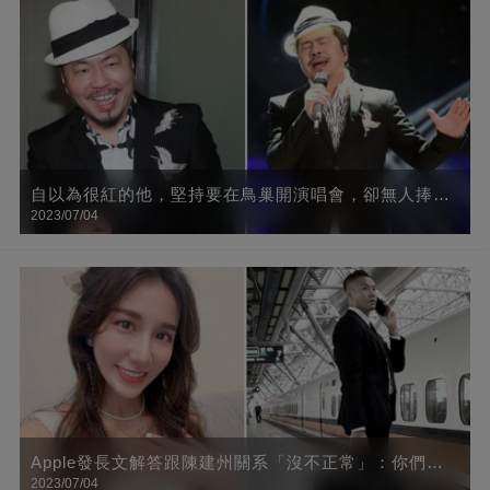
自以為很紅的他，堅持要在鳥巢開演唱會，卻無人捧場
2023/07/04
「賠千萬豪宅」
Apple發長文解答跟陳建州關系「沒不正常」：你們抹
2023/07/04
黑的是一個女生清白