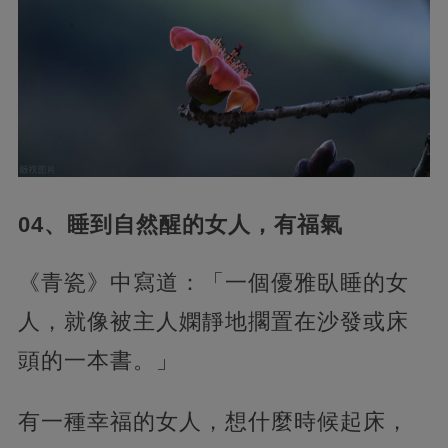
04、睡到自然醒的女人，有福氣
《青瓷》中寫道：「一個優雅臥睡的女
人，就像被主人嫻靜地擱置在沙發或床
頭的一本書。」
有一種幸福的女人，想什麼時候起床，