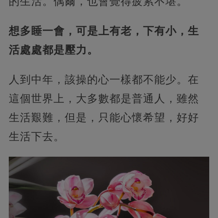
的生活。偶爾，也會覺得疲累不堪。
想多睡一會，可是上有老，下有小，生
活處處都是壓力。
人到中年，該操的心一樣都不能少。在
這個世界上，大多數都是普通人，雖然
生活艱難，但是，只能心懷希望，好好
生活下去。