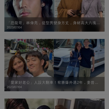
「恐龍哥」林偉亮，從型男變身方丈，身材高大六塊腹
2023/07/04
肌，33歲時忽然大徹大悟，出家11年容貌大變，網友：
要學會放下
「愛家好老公」人設大翻車！宥勝爆外遇2年，妻曾認
2023/07/04
「他過偽單身生活」 潰堤哭喊：為什麼又是我