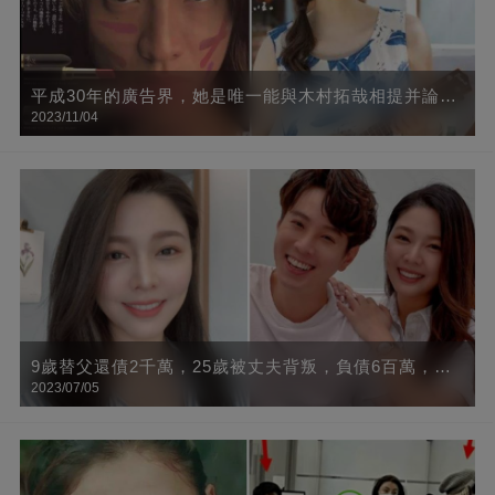
平成30年的廣告界，她是唯一能與木村拓哉相提并論的
2023/11/04
人
9歲替父還債2千萬，25歲被丈夫背叛，負債6百萬，今
2023/07/05
終遇良人，網贊：否極泰來