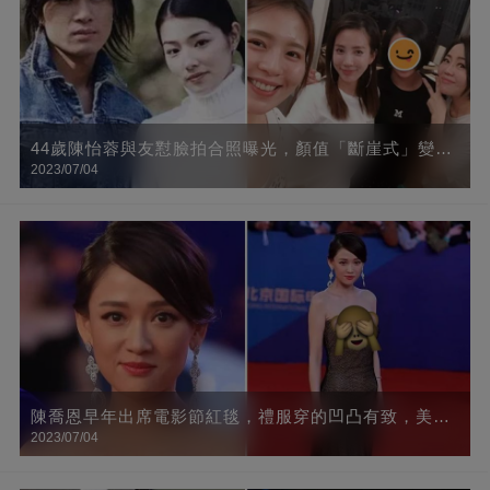
44歲陳怡蓉與友懟臉拍合照曝光，顏值「斷崖式」變化
2023/07/04
讓人認不出：昔日女神竟成路人臉！
陳喬恩早年出席電影節紅毯，禮服穿的凹凸有致，美得
2023/07/04
一點不像70后