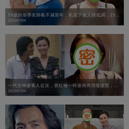
59歲的張學友帥氣不減當年，私底下做人很低調，19歲
2023/07/04
的女兒出鏡真美，樣子格外的清純可愛，網友：基因好
一代女神繆騫人近況，曾紅極一時迷倒周潤發謝賢，63
2023/07/04
歲氣質仍出眾網贊：知性、靈動