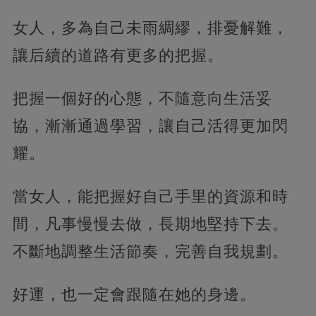
女人，多為自己未雨綢繆，排憂解難，
讓后續的道路有更多的把握。
把握一個好的心態，不隨意向生活妥
協，漸漸通過學習，讓自己活得更加閃
耀。
當女人，能把握好自己手里的資源和時
間，凡事慢慢去做，長期地堅持下去。
不斷地調整生活節奏，完善自我規劃。
好運，也一定會跟隨在她的身邊。