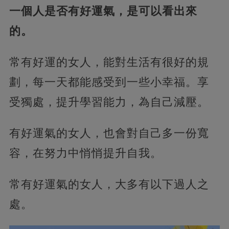
一個人是否有好運氣，是可以看出來
的。
常有好運的女人，能對生活有很好的規
劃，每一天都能感受到一些小幸福。享
受獨處，提升學習能力，為自己減壓。
有好運氣的女人，也會對自己多一份寬
容，在努力中悄悄提升自我。
常有好運氣的女人，大多有以下過人之
處。