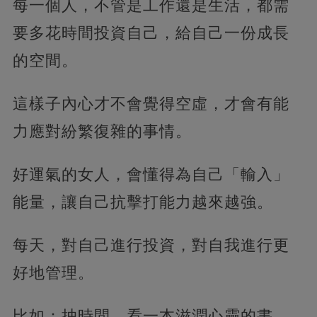
每一個人，不管是工作還是生活，都需
要多花時間投資自己，給自己一份成長
的空間。
這樣子內心才不會覺得空虛，才會有能
力應對紛繁復雜的事情。
好運氣的女人，會懂得為自己「輸入」
能量，讓自己抗擊打能力越來越強。
每天，對自己進行投資，對自我進行更
好地管理。
比如：抽時間，看一本滋潤心靈的書