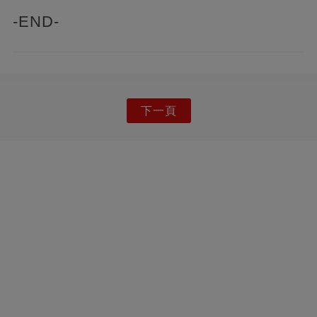
-END-
下一頁