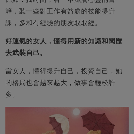
籍，聽一些對工作有益處的技能提升
課，多和有經驗的朋友取取經。
好運氣的女人，懂得用新的知識和閱歷
去武裝自己。
當女人，懂得提升自己，投資自己，她
的格局也會越來越大，做事會輕松許
多。