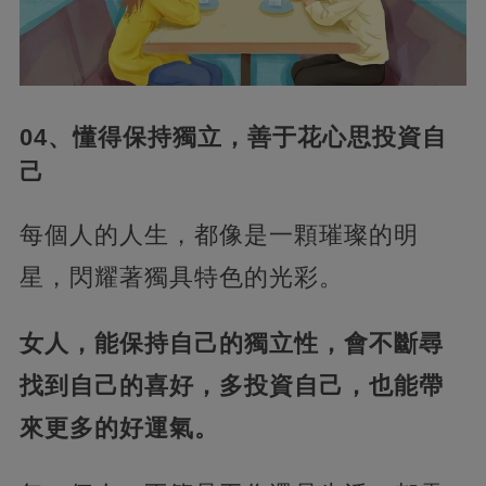
04、懂得保持獨立，善于花心思投資自
己
每個人的人生，都像是一顆璀璨的明
星，閃耀著獨具特色的光彩。
女人，能保持自己的獨立性，會不斷尋
找到自己的喜好，多投資自己，也能帶
來更多的好運氣。