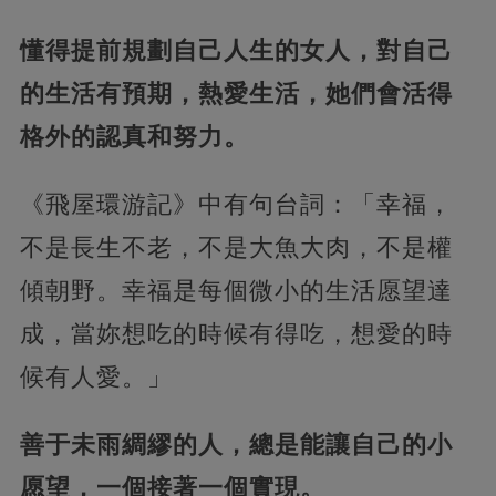
懂得提前規劃自己人生的女人，對自己
的生活有預期，熱愛生活，她們會活得
格外的認真和努力。
《飛屋環游記》中有句台詞：「幸福，
不是長生不老，不是大魚大肉，不是權
傾朝野。幸福是每個微小的生活愿望達
成，當妳想吃的時候有得吃，想愛的時
候有人愛。」
善于未雨綢繆的人，總是能讓自己的小
愿望，一個接著一個實現。