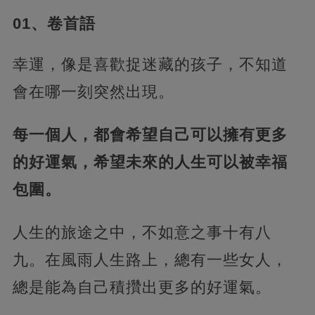
01、卷首語
幸運，像是喜歡捉迷藏的孩子，不知道
會在哪一刻突然出現。
每一個人，都會希望自己可以擁有更多
的好運氣，希望未來的人生可以被幸福
包圍。
人生的旅途之中，不如意之事十有八
九。在風雨人生路上，總有一些女人，
總是能為自己積攢出更多的好運氣。