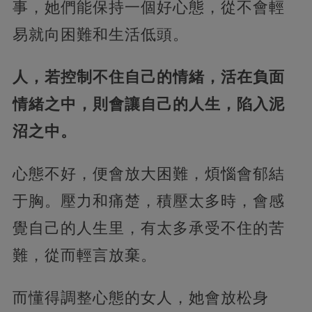
事，她們能保持一個好心態，從不會輕
易就向困難和生活低頭。
人，若控制不住自己的情緒，活在負面
情緒之中，則會讓自己的人生，陷入泥
沼之中。
心態不好，便會放大困難，煩惱會郁結
于胸。壓力和痛楚，積壓太多時，會感
覺自己的人生里，有太多承受不住的苦
難，從而輕言放棄。
而懂得調整心態的女人，她會放松身