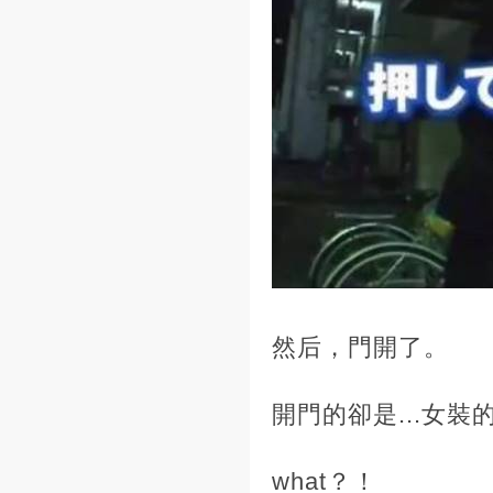
然后，門開了。
開門的卻是...女裝的父
what？！