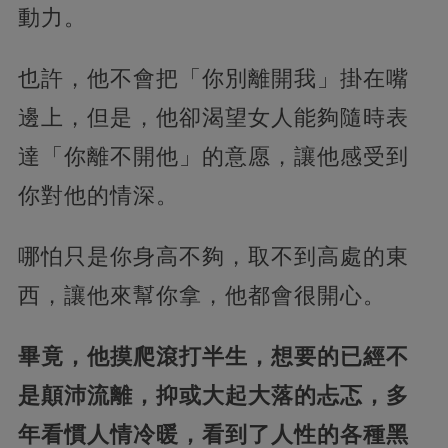
動力。
也許，他不會把「你別離開我」掛在嘴
邊上，但是，他卻渴望女人能夠隨時表
達「你離不開他」的意愿，讓他感受到
你對他的情深。
哪怕只是你身高不夠，取不到高處的東
西，讓他來幫你拿，他都會很開心。
畢竟，他摸爬滾打半生，想要的已經不
是顛沛流離，抑或大起大落的忐忑，多
年看慣人情冷暖，看到了人性的各種黑