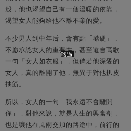
般，他也渴望自己有一個溫暖的依靠，
渴望女人能夠給他不離不棄的愛。
不少男人到中年后，會有點「嘴硬」，
不愿承認女人的重要性，甚至還會高歌
略過
一句「女人如衣服」，但倘若他深愛的
女人，真的離開了他，無異于對他扒皮
抽筋。
所以，女人的一句「我永遠不會離開
你」，對他來說，就是人生的興奮劑，
也是讓他在風雨交加的路途中，前行的