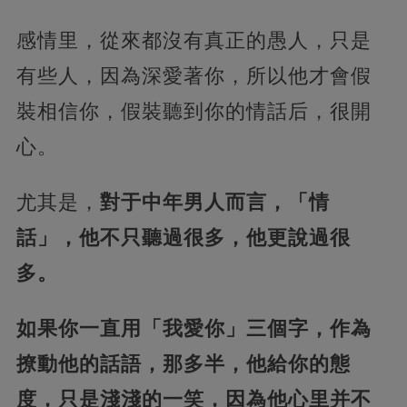
感情里，從來都沒有真正的愚人，只是
有些人，因為深愛著你，所以他才會假
裝相信你，假裝聽到你的情話后，很開
心。
尤其是，
對于中年男人而言，「情
話」，他不只聽過很多，他更說過很
多。
如果你一直用「我愛你」三個字，作為
撩動他的話語，那多半，他給你的態
度，只是淺淺的一笑，因為他心里并不