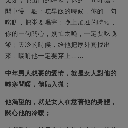
比如，他出門的時候，你的一句叮囑：
開車慢一點；吃早飯的時候，你的一句
嘮叨，把粥要喝完；晚上加班的時候，
你的一句關心，別忙太晚，一定要吃晚
飯；天冷的時候，給他把厚外套找出
來，囑咐他一定要穿上……
中年男人想要的愛情，就是女人對他的
噓寒問暖，體貼入微；
他渴望的，就是女人在意著他的身體，
關心他的冷暖；