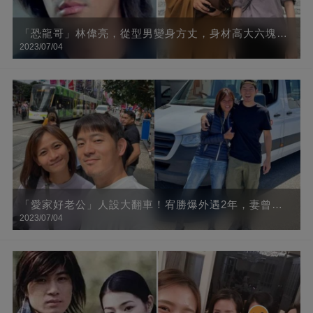
「恐龍哥」林偉亮，從型男變身方丈，身材高大六塊腹
2023/07/04
肌，33歲時忽然大徹大悟，出家11年容貌大變，網友：
要學會放下
「愛家好老公」人設大翻車！宥勝爆外遇2年，妻曾認
2023/07/04
「他過偽單身生活」 潰堤哭喊：為什麼又是我