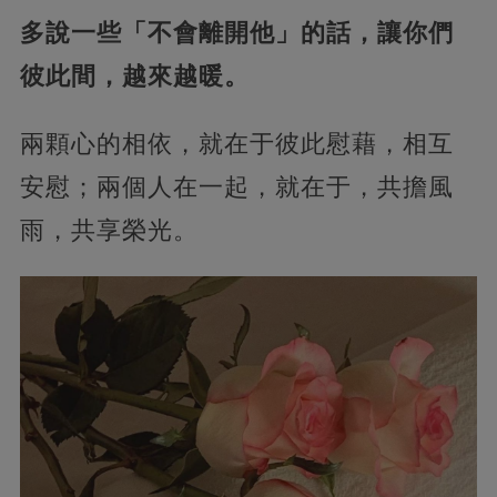
多說一些「不會離開他」的話，讓你們
彼此間，越來越暖。
兩顆心的相依，就在于彼此慰藉，相互
安慰；兩個人在一起，就在于，共擔風
雨，共享榮光。