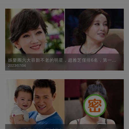
車」網友：好想和你做鄰居
娛樂圈六大容顏不老的明星，趙雅芝僅排6名，第一名
2023/07/04
看得心都醉了！