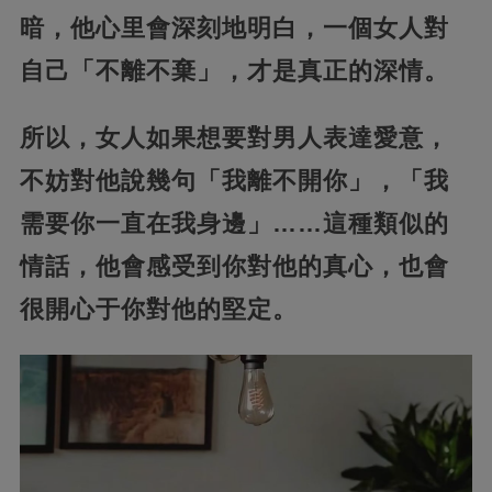
暗，他心里會深刻地明白，一個女人對
自己「不離不棄」，才是真正的深情。
所以，女人如果想要對男人表達愛意，
不妨對他說幾句「我離不開你」，「我
需要你一直在我身邊」……這種類似的
情話，他會感受到你對他的真心，也會
很開心于你對他的堅定。