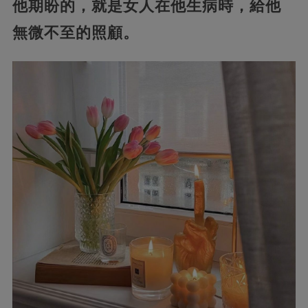
他期盼的，就是女人在他生病時，給他
無微不至的照顧。