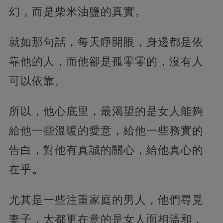
幻，而是柴米油鹽的真實。
就如那句話，每天睜開眼，身邊都是依
靠他的人，而他卻是孤零零的，沒有人
可以依靠。
所以，他心底里，最渴望的是女人能夠
給他一些溫暖的愛意，給他一些務實的
告白，對他有真誠的關心，給他真心的
在乎
。
尤其是一些注重家庭的男人，他們尋覓
妻子，大都更在意的是女人面相溫和，