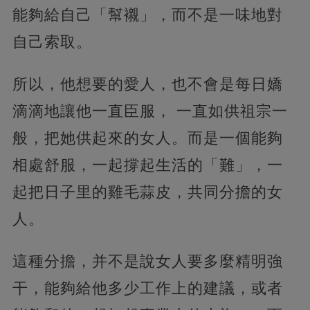
能夠給自己「幫襯」，而不是一味地對
自己索取。
所以，他想要的愛人，也不會是每日嬌
滴滴地讓他一直臣服， 一直如供祖宗一
般，把她供起來的女人。而是一個能夠
相處舒服，一起撐起生活的「難」，一
起把日子里的雞毛蒜皮，共同分擔的女
人。
這種分擔，并不是說女人要多麼精明強
干，能夠給他多少工作上的建議，或者