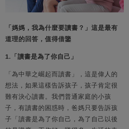
「媽媽，我為什麼要讀書？」這是最有
道理的回答，值得借鑒
1.「讀書是為了你自己」
「為中華之崛起而讀書」，這是偉人的
想法，如果這樣告訴孩子，孩子肯定很
難有決心讀書。我們普通家庭的小孩
子，有讀書的困惑時，爸媽只要告訴孩
子「讀書是為了你自己，為了自己以後