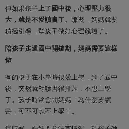
但如果孩子
上了國中後，心理壓力很
大，就是不愛讀書了
。那麼，媽媽就要
積極引導，幫孩子做好心理疏通了。
陪孩子走過國中關鍵期，媽媽需要這樣
做
有的孩子在小學時很愛上學，到了國中
後，突然就對讀書很排斥，不想上學
了。孩子時常會問媽媽「為什麼要讀
書，可不可以不上學？」
這時候，媽媽要分清楚情況，幫孩子做