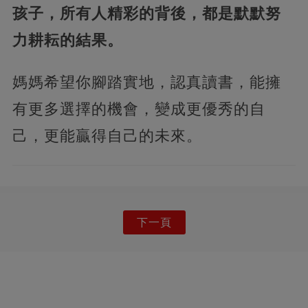
孩子，所有人精彩的背後，都是默默努
力耕耘的結果。
媽媽希望你腳踏實地，認真讀書，能擁
有更多選擇的機會，變成更優秀的自
己，更能贏得自己的未來。
下一頁