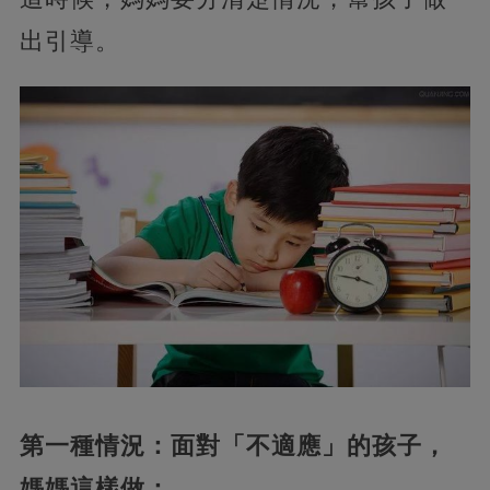
出引導。
第一種情況：面對「不適應」的孩子，
媽媽這樣做：