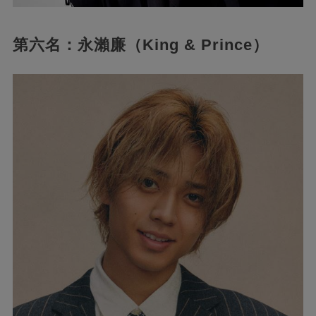
第六名：永瀨廉（King & Prince）