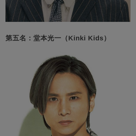
第五名：堂本光一（Kinki Kids）