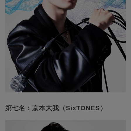
第七名：京本大我（SixTONES）