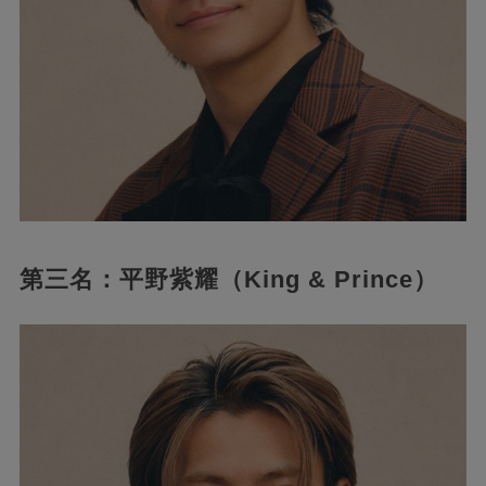
第三名：平野紫耀（King & Prince）