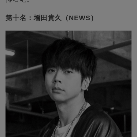
第十名：增田貴久（NEWS）