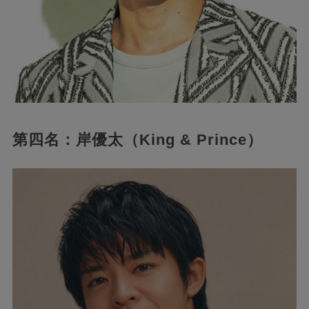
第四名：岸優太（King & Prince）