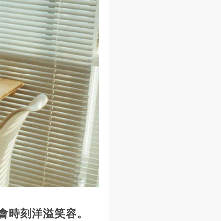
會時刻洋溢笑容。