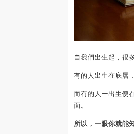
自我們出生起，很
有的人出生在底層
而有的人一出生便
面。
所以，一眼你就能