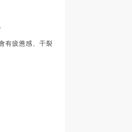
。
會有疲憊感、干裂