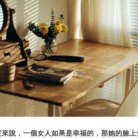
度來說，一個女人如果是幸福的，那她的臉上