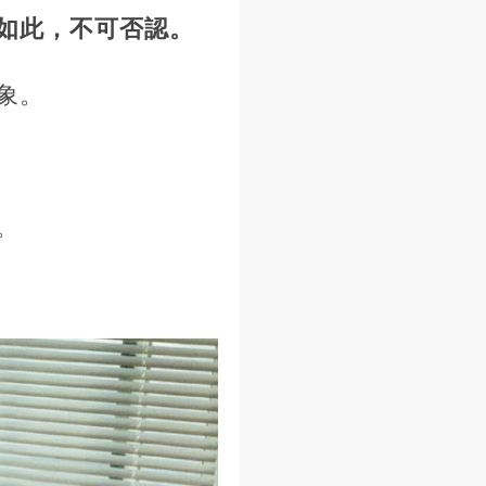
如此，不可否認。
象。
。