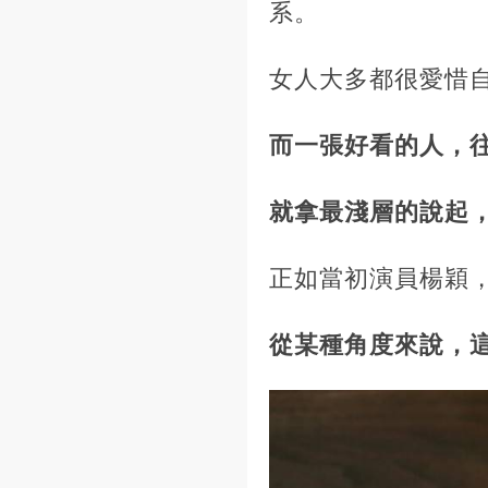
系。
女人大多都很愛惜
而一張好看的人，
就拿最淺層的說起
正如當初演員楊穎
從某種角度來說，