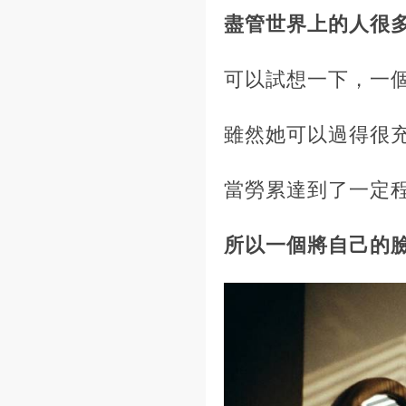
盡管世界上的人很
可以試想一下，一
雖然她可以過得很
當勞累達到了一定
所以一個將自己的