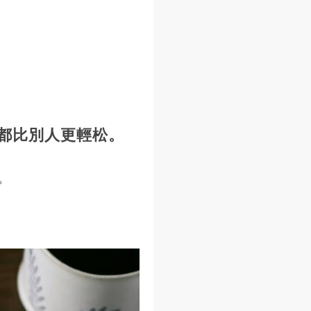
都比別人更輕松。
。