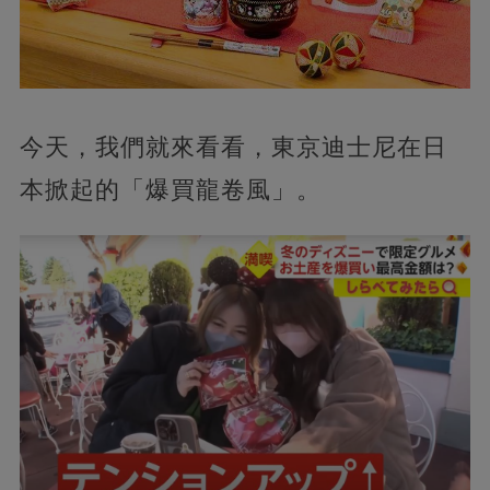
今天，我們就來看看，東京迪士尼在日
本掀起的「爆買龍卷風」。