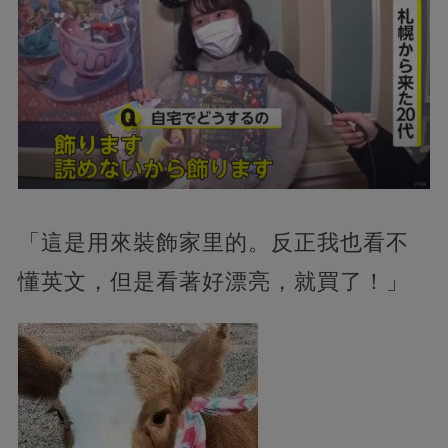
「這是用來裝飾家里的。反正我也看不
懂英文，但是看著好漂亮，就買了！」