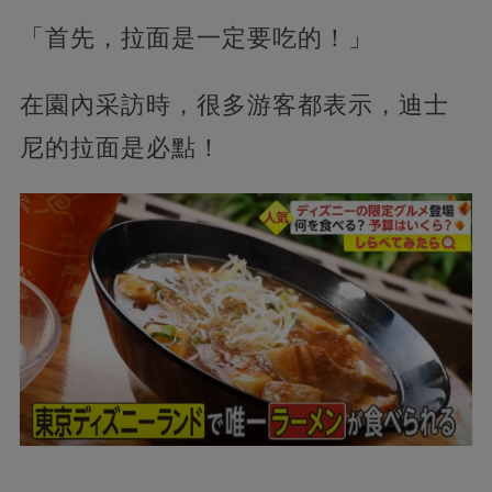
「首先，拉面是一定要吃的！」
在園內采訪時，很多游客都表示，迪士
尼的拉面是必點！