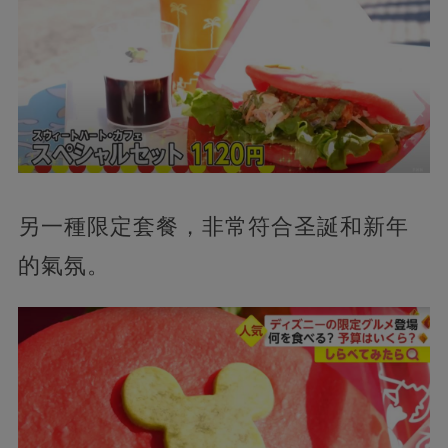
另一種限定套餐，非常符合圣誕和新年
的氣氛。