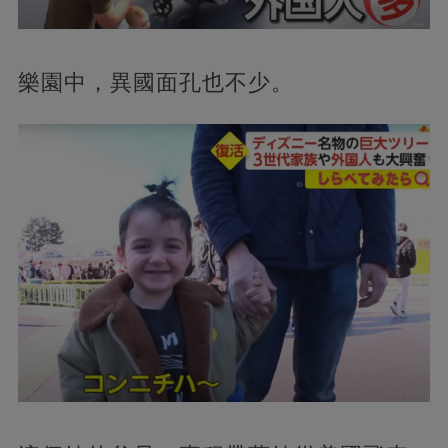
樂園中，異國面孔也不少。