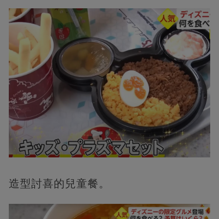
造型討喜的兒童餐。