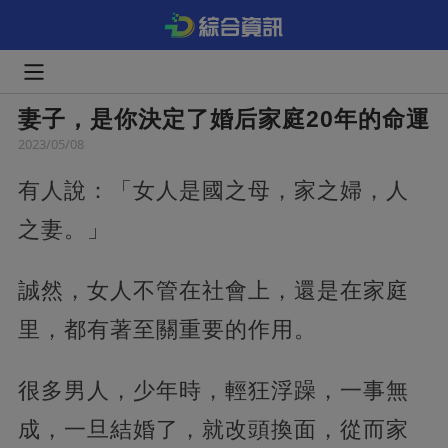
妻子，是你決定了婚后家庭20年的命運
2023/05/08
有人說：「女人是國之母，家之婦，人
之妻。」
誠然，女人不管在社會上，還是在家庭
里，都有著至關重要的作用。
很多男人，少年時，輕狂浮躁，一事無
成，一旦結婚了，就改頭換面，從而家