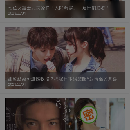
七位女護士完美詮釋「人間精靈」，這部劇必看！
2023/11/04
甜蜜結婚or遺憾收場？揭秘日本娛樂圈5對情侶的悲喜人
2023/11/04
生