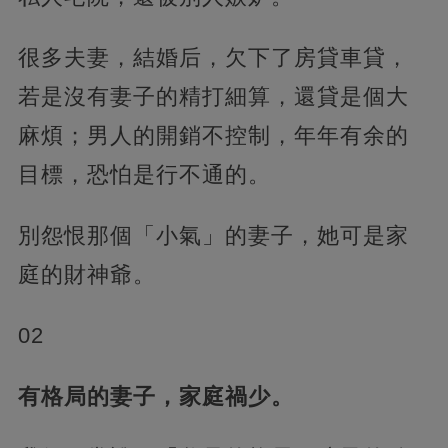
很多夫妻，結婚后，欠下了房貸車貸，
若是沒有妻子的精打細算，還貸是個大
麻煩；男人的開銷不控制，年年有余的
目標，恐怕是行不通的。
別怨恨那個「小氣」的妻子，她可是家
庭的財神爺。
02
有格局的妻子，家庭禍少。