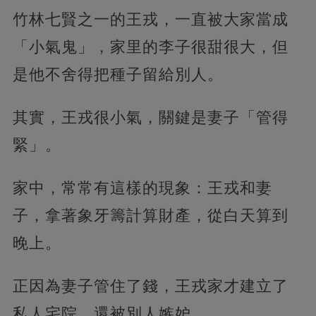
竹林七賢之一的王戎，一直被大家當成
「小氣鬼」，家里的李子很甜很大，但
是他不舍得把種子留給別人。
其實，王戎很小氣，關鍵是妻子「管得
緊」。
家中，常常有這樣的現象：王戎和妻
子，拿著象牙籌計算財產，從白天算到
晚上。
正因為妻子管住了錢，王戎家才建立了
私人宅院，還被別人嫉妒。