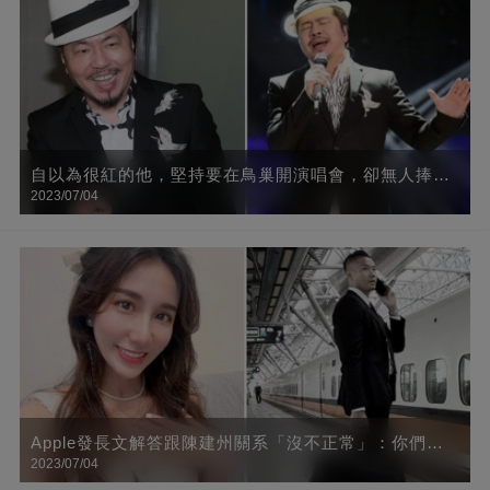
自以為很紅的他，堅持要在鳥巢開演唱會，卻無人捧場
2023/07/04
「賠千萬豪宅」
Apple發長文解答跟陳建州關系「沒不正常」：你們抹
2023/07/04
黑的是一個女生清白