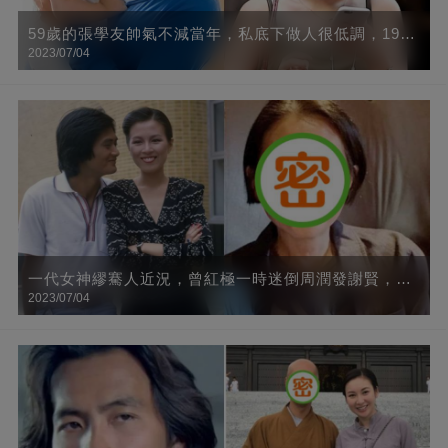
59歲的張學友帥氣不減當年，私底下做人很低調，19歲
2023/07/04
的女兒出鏡真美，樣子格外的清純可愛，網友：基因好
一代女神繆騫人近況，曾紅極一時迷倒周潤發謝賢，63
2023/07/04
歲氣質仍出眾網贊：知性、靈動