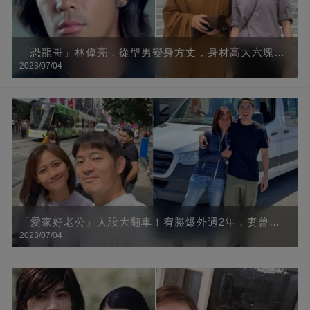
「恐龍哥」林偉亮，從型男變身方丈，身材高大六塊腹
2023/07/04
肌，33歲時忽然大徹大悟，出家11年容貌大變，網友：
要學會放下
「愛家好老公」人設大翻車！宥勝爆外遇2年，妻曾認
2023/07/04
「他過偽單身生活」 潰堤哭喊：為什麼又是我