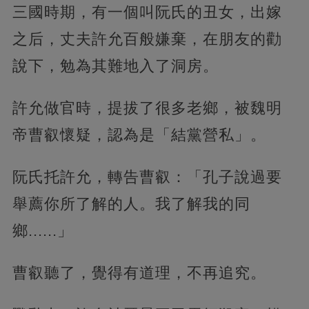
三國時期，有一個叫阮氏的丑女，出嫁
之后，丈夫許允百般嫌棄，在朋友的勸
說下，勉為其難地入了洞房。
許允做官時，提拔了很多老鄉，被魏明
帝曹叡懷疑，認為是「結黨營私」。
阮氏托許允，轉告曹叡：「孔子說過要
舉薦你所了解的人。我了解我的同
鄉......」
曹叡聽了，覺得有道理，不再追究。