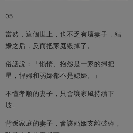
05
當然，這個世上，也不乏有壞妻子，結
婚之后，反而把家庭毀掉了。
俗話說：「懶惰、抱怨是一家的掃把
星，悍婦和弱婦都不是媳婦。」
不懂孝順的妻子，只會讓家風持續下
坡。
背叛家庭的妻子，會讓婚姻支離破碎，