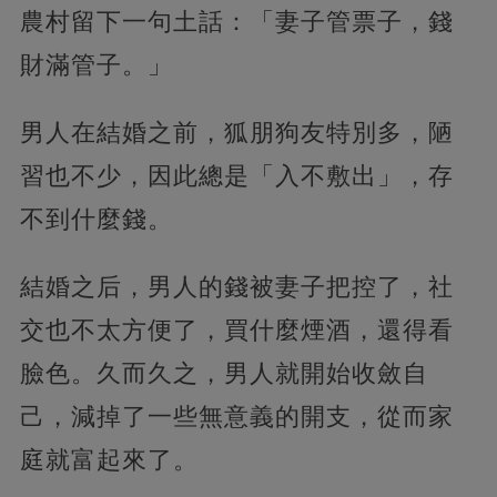
農村留下一句土話：「妻子管票子，錢
財滿管子。」
男人在結婚之前，狐朋狗友特別多，陋
習也不少，因此總是「入不敷出」，存
不到什麼錢。
結婚之后，男人的錢被妻子把控了，社
交也不太方便了，買什麼煙酒，還得看
臉色。久而久之，男人就開始收斂自
己，減掉了一些無意義的開支，從而家
庭就富起來了。