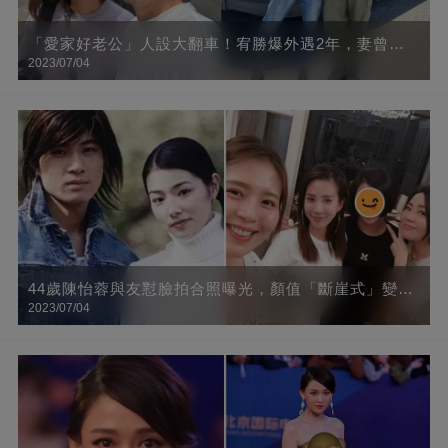
「愛家好老公」人設大翻車！宥勝爆外遇2年，妻曾認
2023/07/04
「他過偽單身生活」 潰堤哭喊：為什麼又是我
44歲陳怡蓉與友懟臉拍合照曝光，顏值「斷崖式」變化
2023/07/04
讓人認不出：昔日女神竟成路人臉！