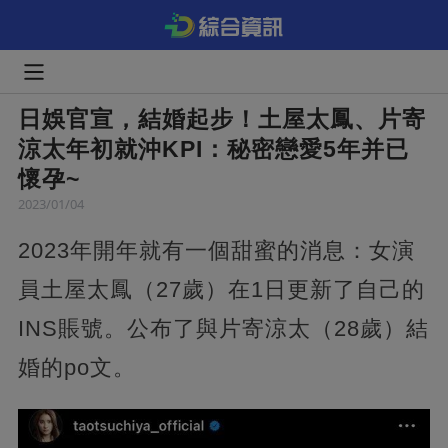
日娛官宣，結婚起步！土屋太鳳、片寄
涼太年初就沖KPI：秘密戀愛5年并已
懷孕~
2023/01/04
2023年開年就有一個甜蜜的消息：女演
員土屋太鳳（27歲）在1日更新了自己的
INS賬號。公布了與片寄涼太（28歲）結
婚的po文。