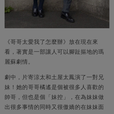
《哥哥太愛我了怎麼辦》放在現在來
看，著實是一部讓人可以腳趾摳地的瑪
麗蘇劇情。
劇中，片寄涼太和土屋太鳳演了一對兄
妹！她的哥哥橘遙是個被很多人喜歡的
帥哥，但也是個「妹控」，在為妹妹做
出很多事情的同時又很傲嬌的在妹妹面