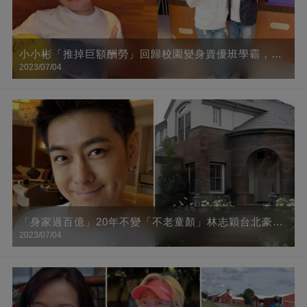
小小彬「推掉巨額酬勞」回歸校園變身資優班學霸，10
2023/07/04
年後近照曝光，肉臉全消「成小鮮肉帥哥」網友直呼：
認不出
「身家過百億」20年不變「不老童顏」林志穎台北豪宅
2023/07/04
曝光，里面竟全是這種高科技，羨慕了！