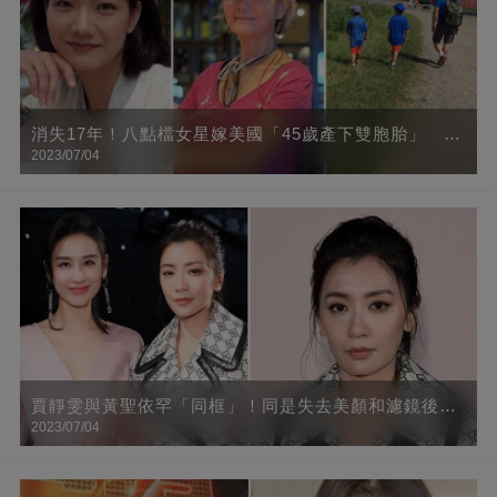
消失17年！八點檔女星嫁美國「45歲產下雙胞胎」
2023/07/04
「甜曬三男人背影」頂金髮身材辣到爆
賈靜雯與黃聖依罕「同框」！同是失去美顏和濾鏡後，
2023/07/04
網友：一個是真美一個卻不可言喻